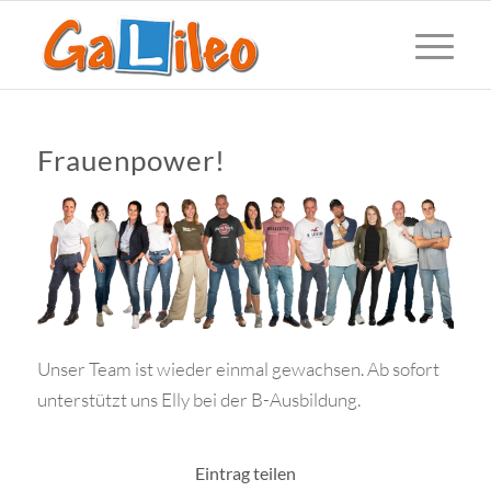
Frauenpower!
Unser Team ist wieder einmal gewachsen. Ab sofort
unterstützt uns Elly bei der B-Ausbildung.
Eintrag teilen