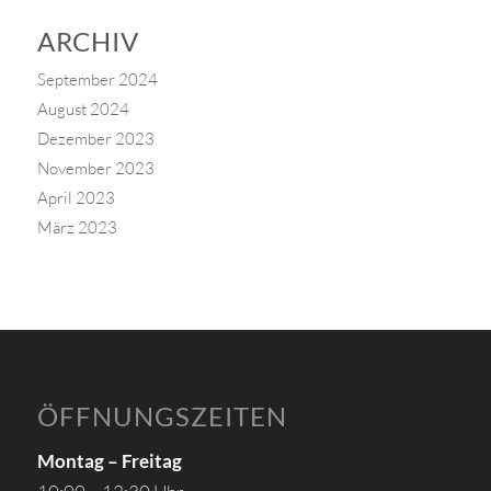
ARCHIV
September 2024
August 2024
Dezember 2023
November 2023
April 2023
März 2023
ÖFFNUNGSZEITEN
Montag – Freitag