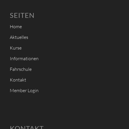
SEITEN
Home
Aktuelles
Kurse
Informationen
Fahrschule
Kontakt
Member Login
KONTAKT