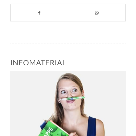
INFOMATERIAL