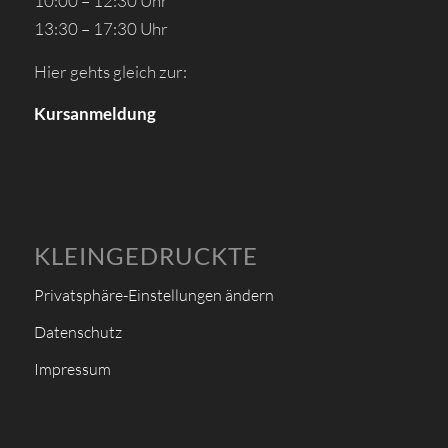
10:00 – 12:30 Uhr
13:30 – 17:30 Uhr
Hier gehts gleich zur:
Kursanmeldung
KLEINGEDRUCKTE
Privatsphäre-Einstellungen ändern
Datenschutz
Impressum