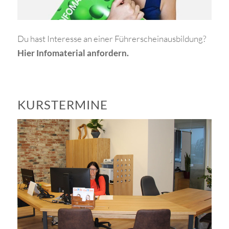
Du hast Interesse an einer Führerscheinausbildung?
Hier Infomaterial anfordern.
KURSTERMINE