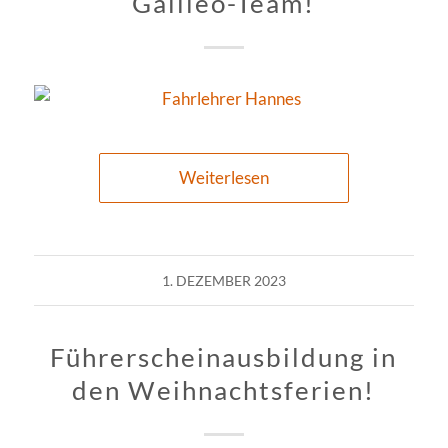
Galileo-Team!
Weiterlesen
1. DEZEMBER 2023
Führerscheinausbildung in
den Weihnachtsferien!