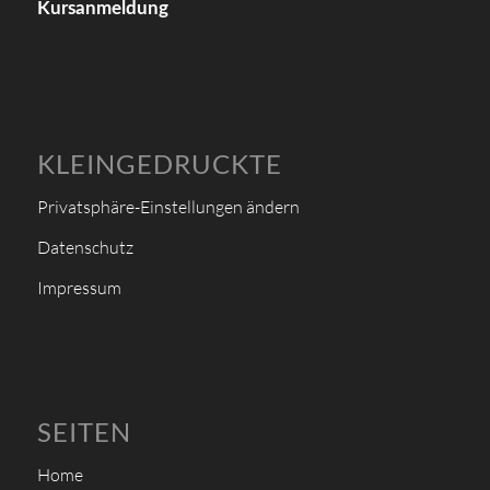
Kursanmeldung
KLEINGEDRUCKTE
Privatsphäre-Einstellungen ändern
Datenschutz
Impressum
SEITEN
Home