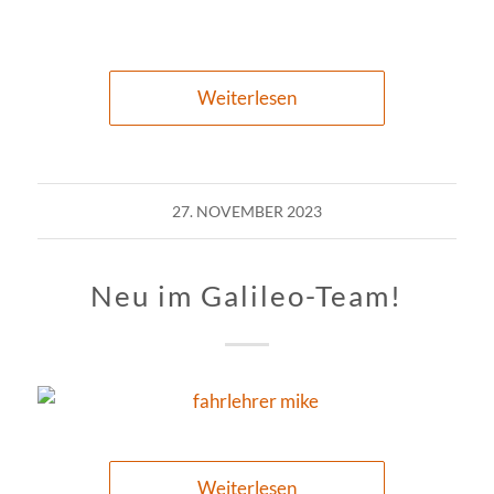
Weiterlesen
27. NOVEMBER 2023
Neu im Galileo-Team!
Weiterlesen