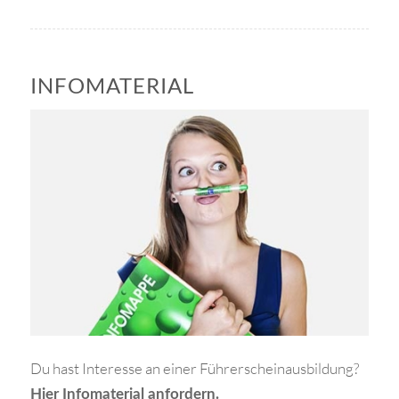
INFOMATERIAL
Du hast Interesse an einer Führerscheinausbildung?
Hier Infomaterial anfordern.