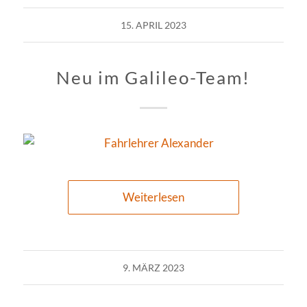
15. APRIL 2023
Neu im Galileo-Team!
Weiterlesen
9. MÄRZ 2023