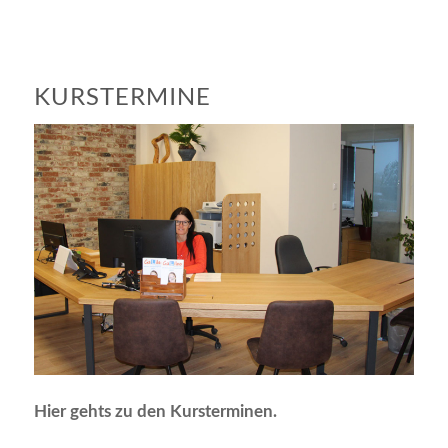
KURSTERMINE
Hier gehts zu den Kursterminen.