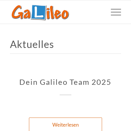
Aktuelles
Dein Galileo Team 2025
Weiterlesen