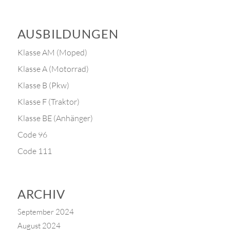
AUSBILDUNGEN
Klasse AM (Moped)
Klasse A (Motorrad)
Klasse B (Pkw)
Klasse F (Traktor)
Klasse BE (Anhänger)
Code 96
Code 111
ARCHIV
September 2024
August 2024