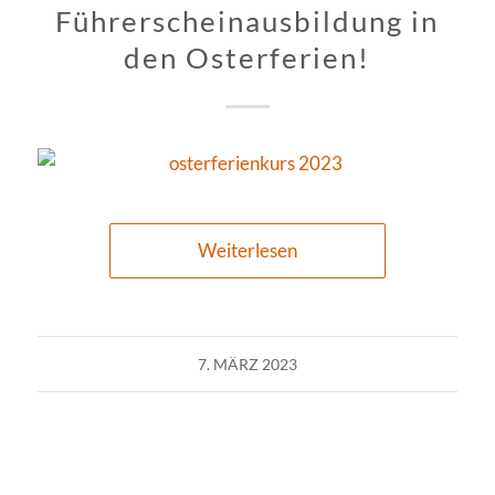
Führerscheinausbildung in
den Osterferien!
Weiterlesen
7. MÄRZ 2023