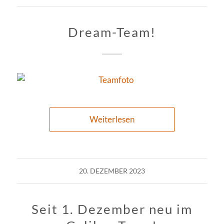
Dream-Team!
Weiterlesen
20. DEZEMBER 2023
Seit 1. Dezember neu im