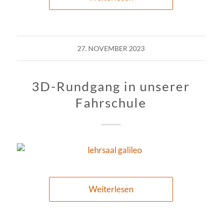
27. NOVEMBER 2023
3D-Rundgang in unserer
Fahrschule
Weiterlesen