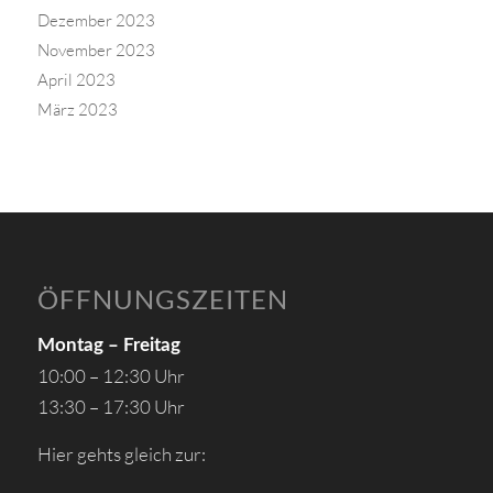
Dezember 2023
November 2023
April 2023
März 2023
ÖFFNUNGSZEITEN
Montag – Freitag
10:00 – 12:30 Uhr
13:30 – 17:30 Uhr
Hier gehts gleich zur: