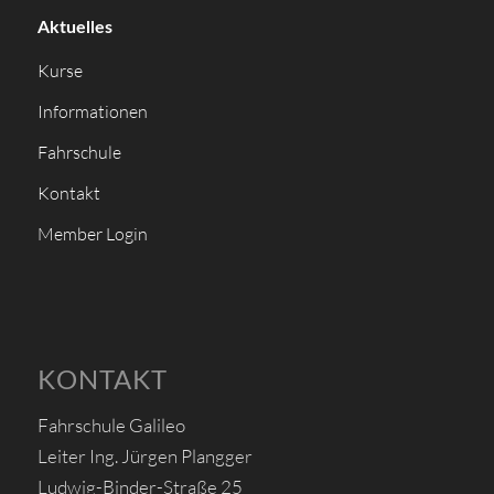
Aktuelles
Kurse
Informationen
Fahrschule
Kontakt
Member Login
KONTAKT
Fahrschule Galileo
Leiter Ing. Jürgen Plangger
Ludwig-Binder-Straße 25