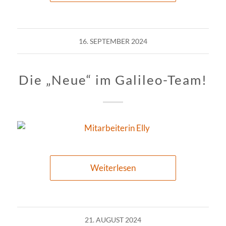
16. SEPTEMBER 2024
Die „Neue“ im Galileo-Team!
Weiterlesen
21. AUGUST 2024