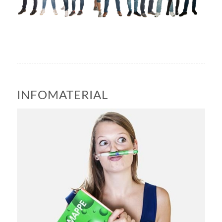
INFOMATERIAL