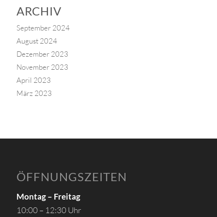
ARCHIV
September 2024
August 2024
Dezember 2023
November 2023
April 2023
März 2023
ÖFFNUNGSZEITEN
Montag – Freitag
10:00 – 12:30 Uhr