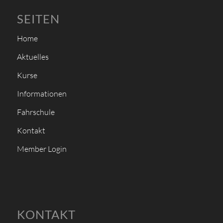
SEITEN
Home
Aktuelles
Kurse
Informationen
Fahrschule
Kontakt
Member Login
KONTAKT