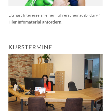
Du hast Interesse an einer Führerscheinausbildung?
Hier Infomaterial anfordern.
KURSTERMINE