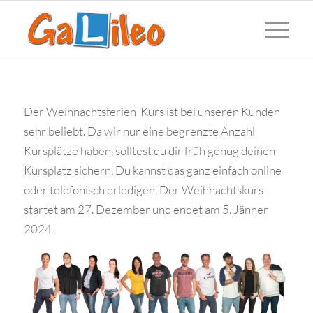
Der Weihnachtsferien-Kurs ist bei unseren Kunden
sehr beliebt. Da wir nur eine begrenzte Anzahl
Kursplätze haben, solltest du dir früh genug deinen
Kursplatz sichern. Du kannst das ganz einfach online
oder telefonisch erledigen. Der Weihnachtskurs
startet am 27. Dezember und endet am 5. Jänner
2024